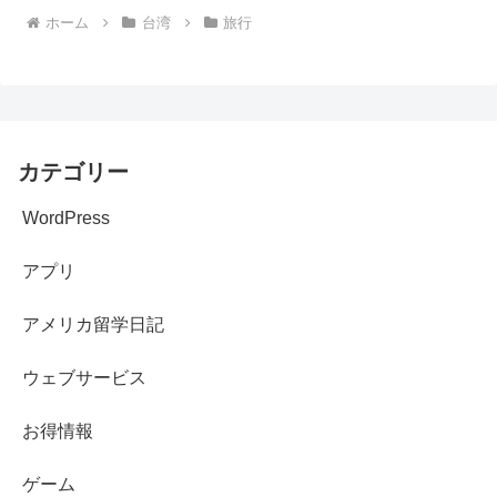
ホーム
台湾
旅行
カテゴリー
WordPress
アプリ
アメリカ留学日記
ウェブサービス
お得情報
ゲーム