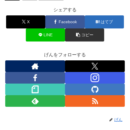
シェアする
X
Facebook
はてブ
LINE
コピー
げんをフォローする
げん