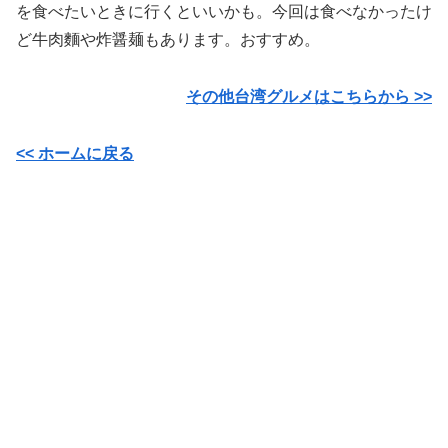
を食べたいときに行くといいかも。今回は食べなかったけ
ど牛肉麵や炸醤麺もあります。おすすめ。
その他台湾グルメはこちらから >>
<< ホームに戻る