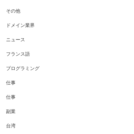
その他
ドメイン業界
ニュース
フランス語
プログラミング
仕事
仕事
副業
台湾