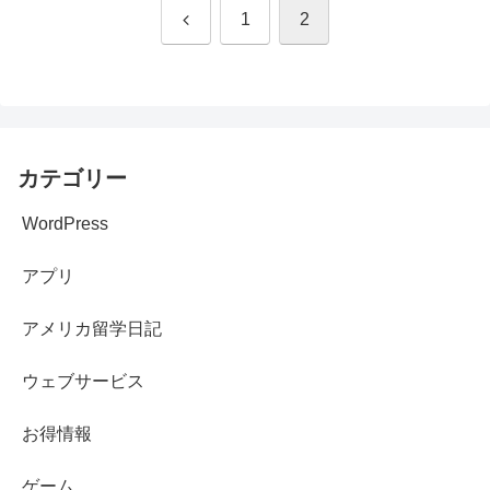
前
1
2
へ
カテゴリー
WordPress
アプリ
アメリカ留学日記
ウェブサービス
お得情報
ゲーム