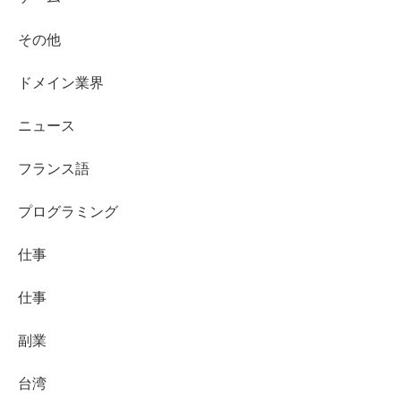
その他
ドメイン業界
ニュース
フランス語
プログラミング
仕事
仕事
副業
台湾