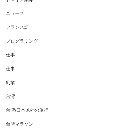
ニュース
フランス語
プログラミング
仕事
仕事
副業
台湾
台湾/日本以外の旅行
台湾マラソン