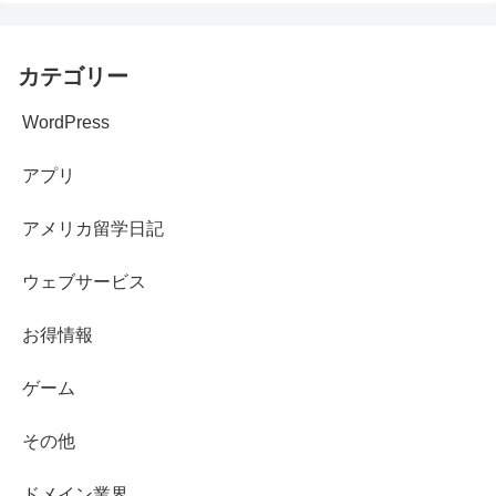
カテゴリー
WordPress
アプリ
アメリカ留学日記
ウェブサービス
お得情報
ゲーム
その他
ドメイン業界