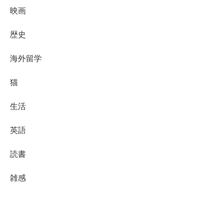
映画
歴史
海外留学
猫
生活
英語
読書
雑感