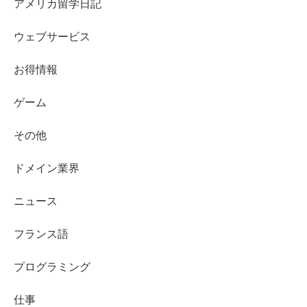
アメリカ留学日記
ウェブサービス
お得情報
ゲーム
その他
ドメイン業界
ニュース
フランス語
プログラミング
仕事