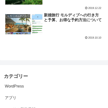
2019.12.22
新婚旅行 モルディブへの行き方
台湾/日本以外の旅行
と予算、お得な予約方法について
2019.10.10
カテゴリー
WordPress
アプリ