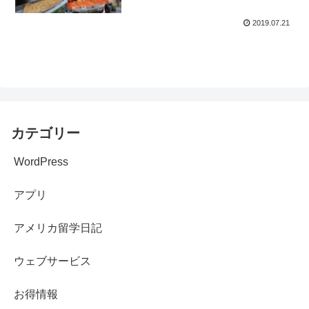
2019.07.21
カテゴリー
WordPress
アプリ
アメリカ留学日記
ウェブサービス
お得情報