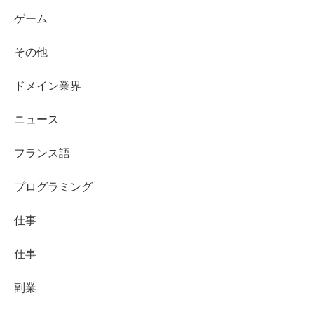
ゲーム
その他
ドメイン業界
ニュース
フランス語
プログラミング
仕事
仕事
副業