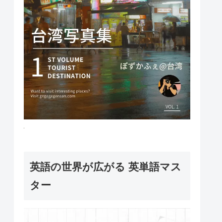
英語の世界が広がる 英単語マス
ター