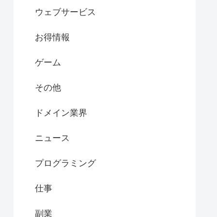
ウェブサービス
お得情報
ゲーム
その他
ドメイン業界
ニュース
プログラミング
仕事
副業