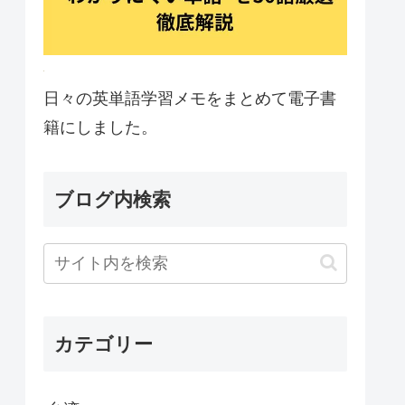
日々の英単語学習メモをまとめて電子書
籍にしました。
ブログ内検索
カテゴリー