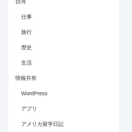
台湾
仕事
旅行
歴史
生活
情報共有
WordPress
アプリ
アメリカ留学日記