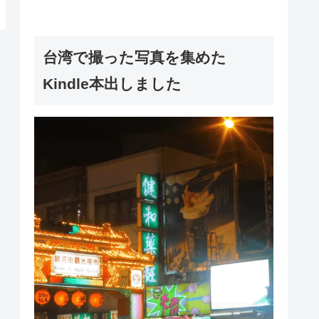
台湾で撮った写真を集めた
Kindle本出しました