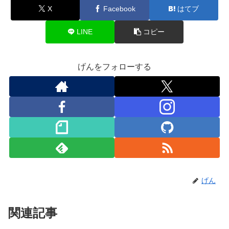
X
Facebook
はてブ
LINE
コピー
げんをフォローする
げん
関連記事