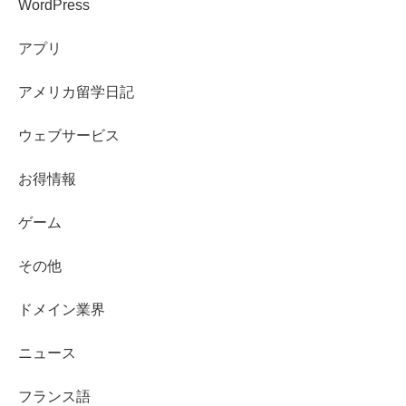
WordPress
アプリ
アメリカ留学日記
ウェブサービス
お得情報
ゲーム
その他
ドメイン業界
ニュース
フランス語