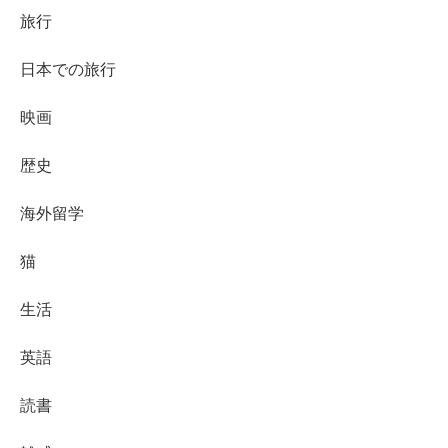
旅行
日本での旅行
映画
歴史
海外留学
猫
生活
英語
読書