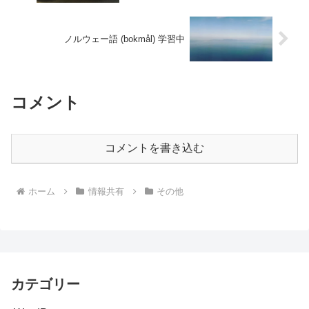
ノルウェー語 (bokmål) 学習中
コメント
コメントを書き込む
ホーム
情報共有
その他
カテゴリー