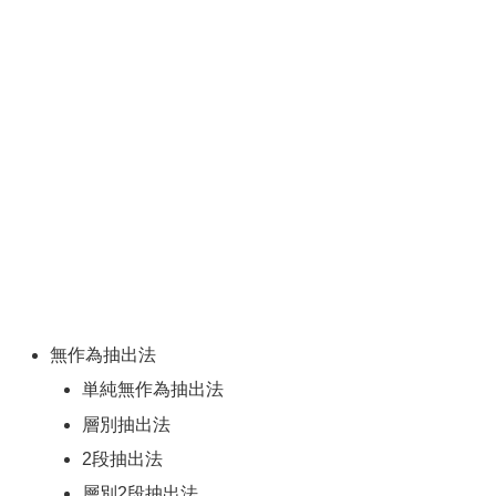
無作為抽出法
単純無作為抽出法
層別抽出法
2段抽出法
層別2段抽出法