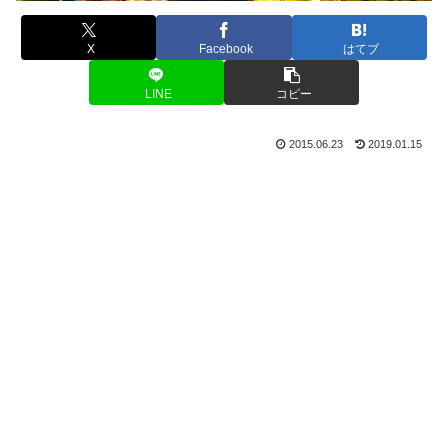
X
Facebook
はてブ
LINE
コピー
2015.06.23
2019.01.15