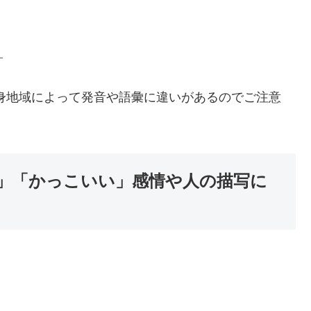
」
身地域によって発音や語彙に違いがあるのでご注意
。
」「かっこいい」感情や人の描写に