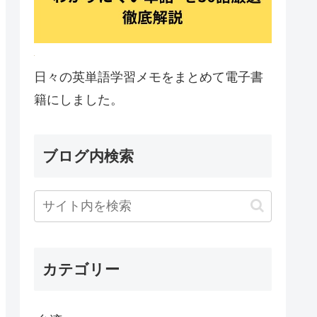
日々の英単語学習メモをまとめて電子書
籍にしました。
ブログ内検索
カテゴリー