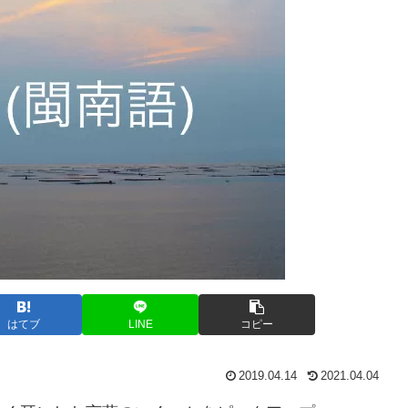
はてブ
LINE
コピー
2019.04.14
2021.04.04