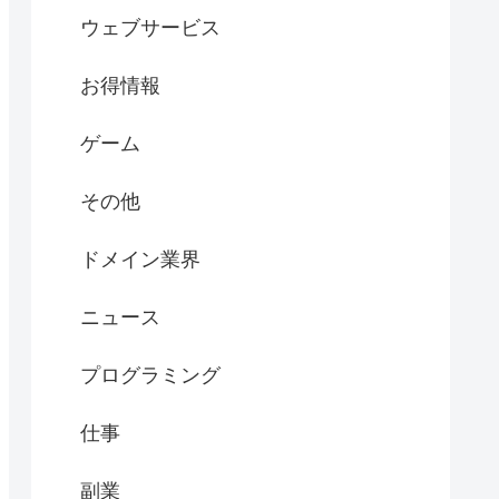
ウェブサービス
お得情報
ゲーム
その他
ドメイン業界
ニュース
プログラミング
仕事
副業