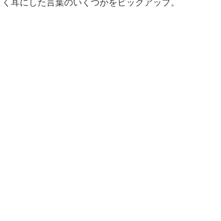
よく耳にした言葉のいくつかをピックアップ。