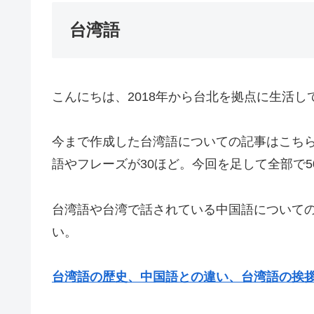
台湾語
こんにちは、2018年から台北を拠点に生活し
今まで作成した台湾語についての記事はこち
語やフレーズが30ほど。今回を足して全部で5
台湾語や台湾で話されている中国語についての
い。
台湾語の歴史、中国語との違い、台湾語の挨拶