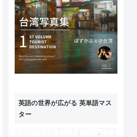
英語の世界が広がる 英単語マス
ター