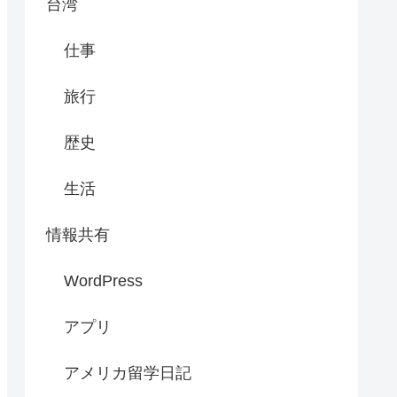
台湾
仕事
旅行
歴史
生活
情報共有
WordPress
アプリ
アメリカ留学日記