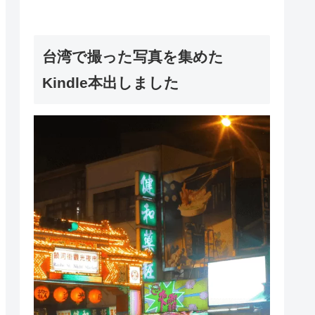
台湾で撮った写真を集めた
Kindle本出しました