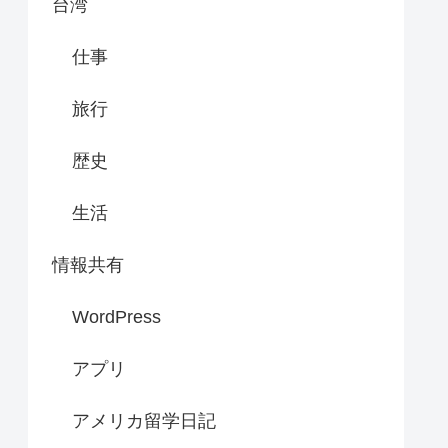
台湾
仕事
旅行
歴史
生活
情報共有
WordPress
アプリ
アメリカ留学日記