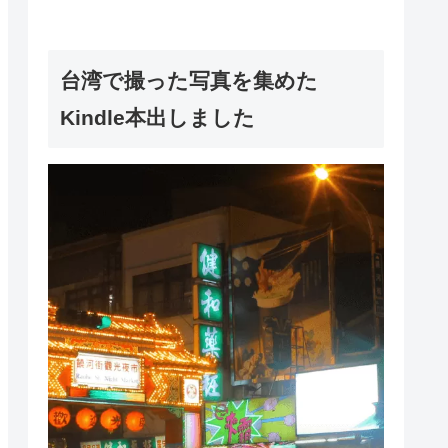
台湾で撮った写真を集めた
Kindle本出しました