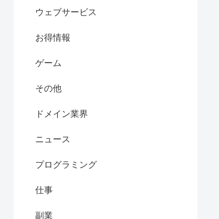
ウェブサービス
お得情報
ゲーム
その他
ドメイン業界
ニュース
プログラミング
仕事
副業