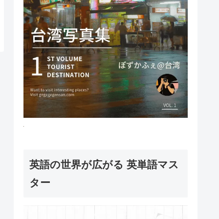
英語の世界が広がる 英単語マス
ター