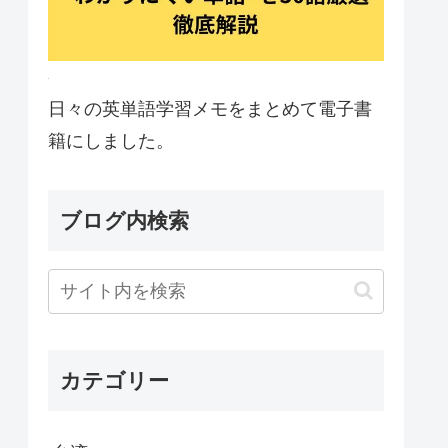
日々の英単語学習メモをまとめて電子書
籍にしました。
ブログ内検索
カテゴリー