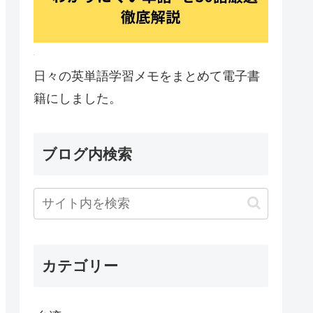
日々の英単語学習メモをまとめて電子書
籍にしました。
ブログ内検索
カテゴリー