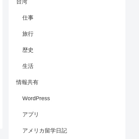
台湾
仕事
旅行
歴史
生活
情報共有
WordPress
アプリ
アメリカ留学日記