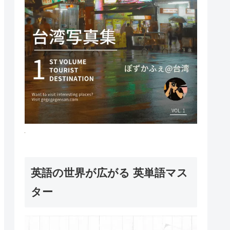
英語の世界が広がる 英単語マス
ター