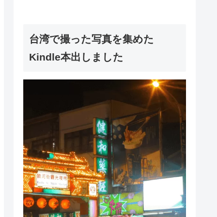
台湾で撮った写真を集めた
Kindle本出しました