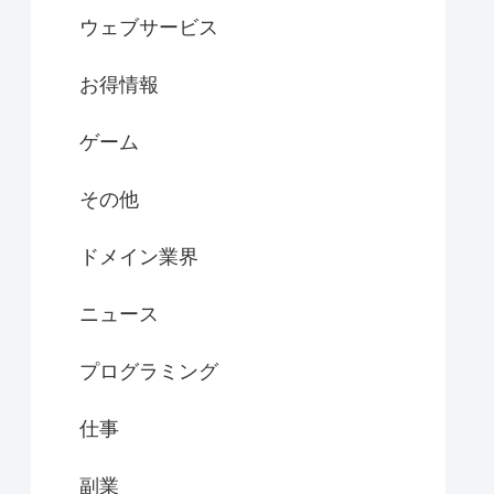
ウェブサービス
お得情報
ゲーム
その他
ドメイン業界
ニュース
プログラミング
仕事
副業