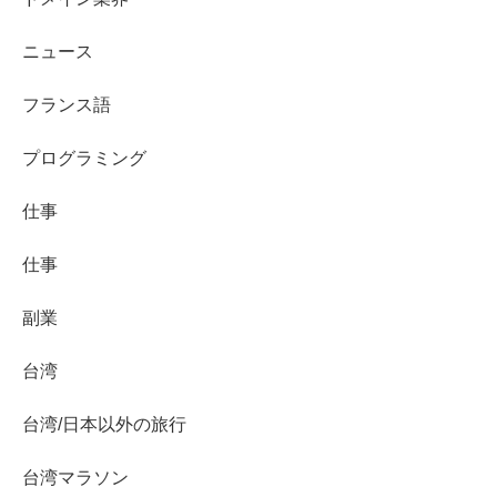
ニュース
フランス語
プログラミング
仕事
仕事
副業
台湾
台湾/日本以外の旅行
台湾マラソン