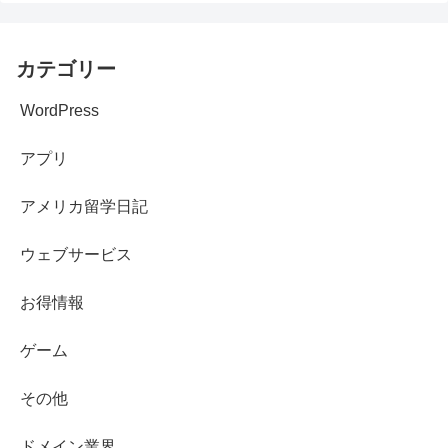
カテゴリー
WordPress
アプリ
アメリカ留学日記
ウェブサービス
お得情報
ゲーム
その他
ドメイン業界