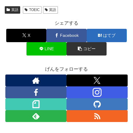
英語
TOEIC
英語
シェアする
X
Facebook
はてブ
LINE
コピー
げんをフォローする