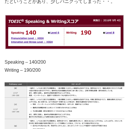
たということがあり、少しパニクってしまった・・。
Speaking – 140/200
Writing – 190/200