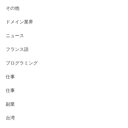
その他
ドメイン業界
ニュース
フランス語
プログラミング
仕事
仕事
副業
台湾