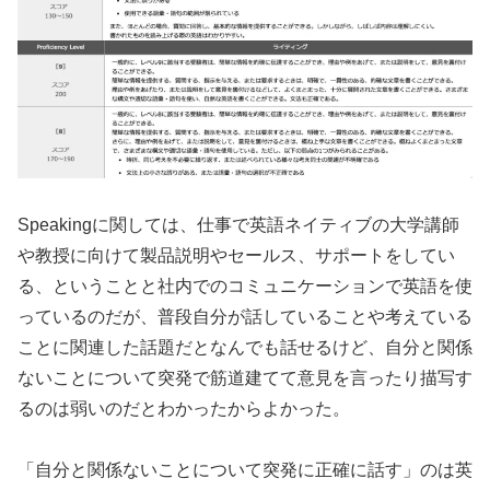
Speakingに関しては、仕事で英語ネイティブの大学講師
や教授に向けて製品説明やセールス、サポートをしてい
る、ということと社内でのコミュニケーションで英語を使
っているのだが、普段自分が話していることや考えている
ことに関連した話題だとなんでも話せるけど、自分と関係
ないことについて突発で筋道建てて意見を言ったり描写す
るのは弱いのだとわかったからよかった。
「自分と関係ないことについて突発に正確に話す」のは英