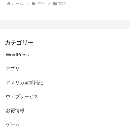
ホーム
言語
英語
カテゴリー
WordPress
アプリ
アメリカ留学日記
ウェブサービス
お得情報
ゲーム