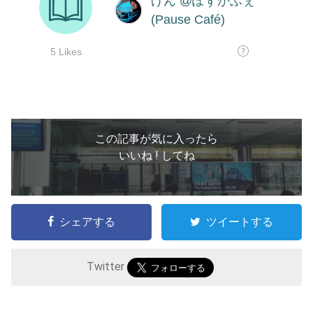
この記事が気に入ったら
いいね ! してね
シェアする
ツイートする
Twitter