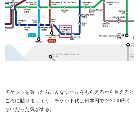
チケットを買ったらこんなシールをもらえるから見えると
ころに貼りましょう。チケット代は日本円で2−3000円く
らいだった気がする。