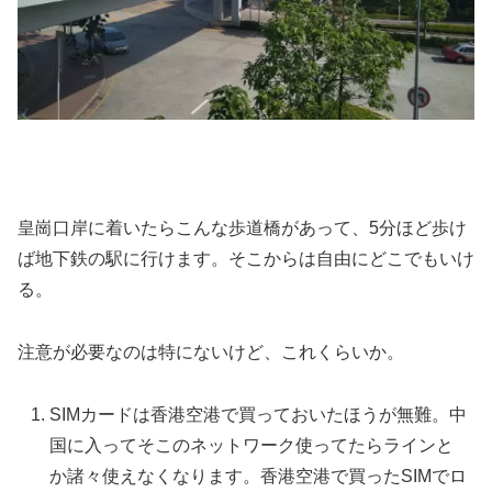
皇崗口岸に着いたらこんな歩道橋があって、5分ほど歩け
ば地下鉄の駅に行けます。そこからは自由にどこでもいけ
る。
注意が必要なのは特にないけど、これくらいか。
SIMカードは香港空港で買っておいたほうが無難。中
国に入ってそこのネットワーク使ってたらラインと
か諸々使えなくなります。香港空港で買ったSIMでロ