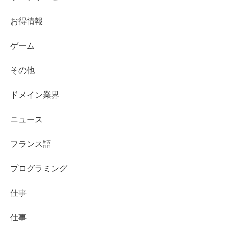
お得情報
ゲーム
その他
ドメイン業界
ニュース
フランス語
プログラミング
仕事
仕事