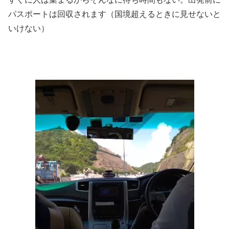
パスポートは回収されます（国境超えるときに見せないと
いけない）