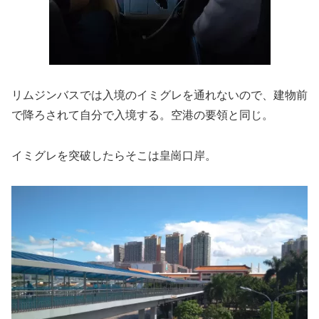
リムジンバスでは入境のイミグレを通れないので、建物前
で降ろされて自分で入境する。空港の要領と同じ。
イミグレを突破したらそこは皇崗口岸。