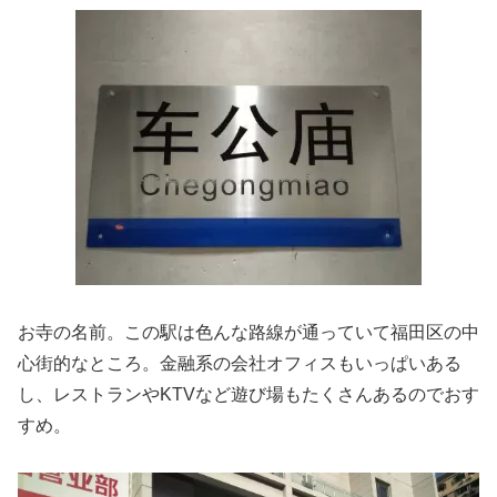
お寺の名前。この駅は色んな路線が通っていて福田区の中
心街的なところ。金融系の会社オフィスもいっぱいある
し、レストランやKTVなど遊び場もたくさんあるのでおす
すめ。