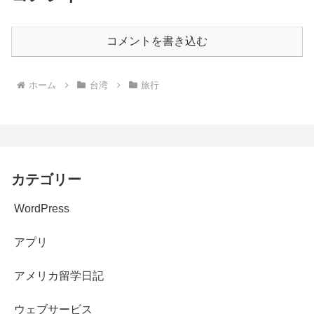
コメントを書き込む
ホーム
台湾
旅行
カテゴリー
WordPress
アプリ
アメリカ留学日記
ウェブサービス