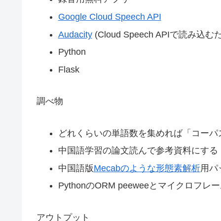
Google Cloud Speech API
Audacity
(Cloud Speech APIで読
Python
Flask
調べ物
どれくらいの単語数を集めれば「コーパ
中国語学習の論文読んで参考資料にする
中国語版
Mecabのような形態素解析
用パ
PythonのORM peeweeとマイクロフレー
アウトプット