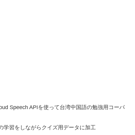
ud Speech APIを使って台湾中国語の勉強用コーパ
の学習をしながらクイズ用データに加工