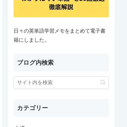
日々の英単語学習メモをまとめて電子書
籍にしました。
ブログ内検索
カテゴリー