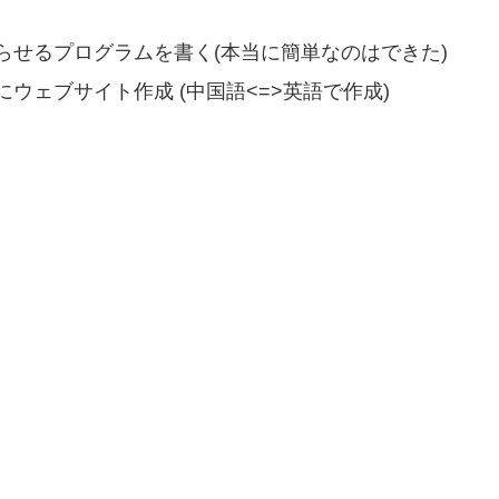
らせるプログラムを書く(本当に簡単なのはできた)
ウェブサイト作成 (中国語<=>英語で作成)