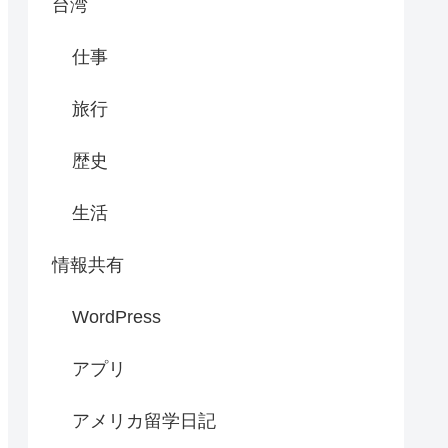
台湾
仕事
旅行
歴史
生活
情報共有
WordPress
アプリ
アメリカ留学日記