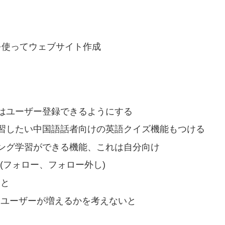
skを使ってウェブサイト作成
はユーザー登録できるようにする
習したい中国語話者向けの英語クイズ機能もつける
ング学習ができる機能、これは自分向け
(フォロー、フォロー外し)
いと
、ユーザーが増えるかを考えないと