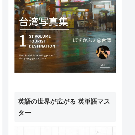
英語の世界が広がる 英単語マス
ター