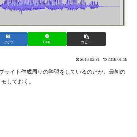
はてブ
LINE
コピー
2018.03.21
2019.01.15
のウェブサイト作成周りの学習をしているのだが、最初の
メモしておく。