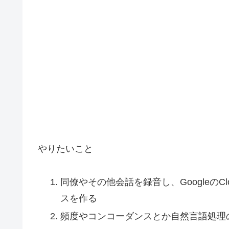
やりたいこと
同僚やその他会話を録音し、GoogleのClo
スを作る
頻度やコンコーダンスとか自然言語処理