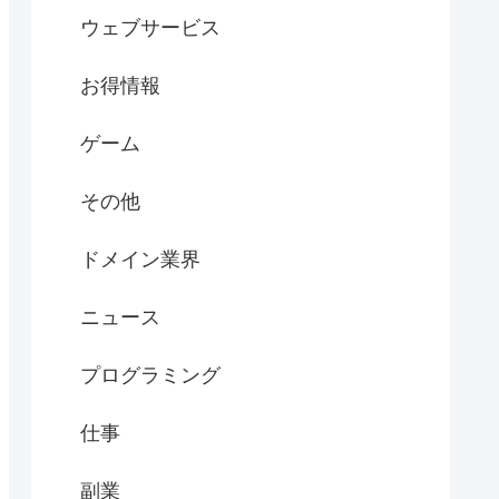
ウェブサービス
お得情報
ゲーム
その他
ドメイン業界
ニュース
プログラミング
仕事
副業