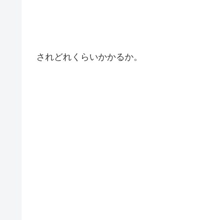
されどれくらいかかるか。