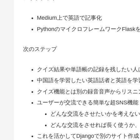
Medium上で英語で記事化
PythonのマイクロフレームワークFla
次のステップ
クイズ結果や単語帳の記録を残したい人
中国語を学習したい英語話者と英語を学
クイズ機能とは別の録音音声からリスニ
ユーザーが交流できる簡単な超SNS機能 
どんな交流をさせたいかを考えな
どんな交流をさせれば長く使うか
これを活かしてDjangoで別のサイト作成