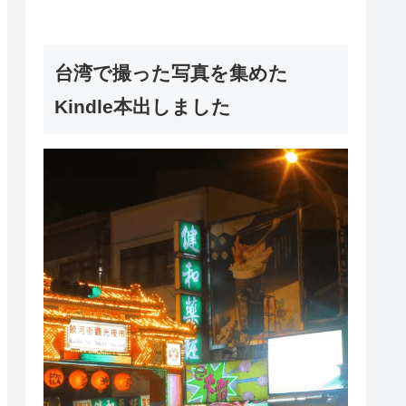
台湾で撮った写真を集めた
Kindle本出しました