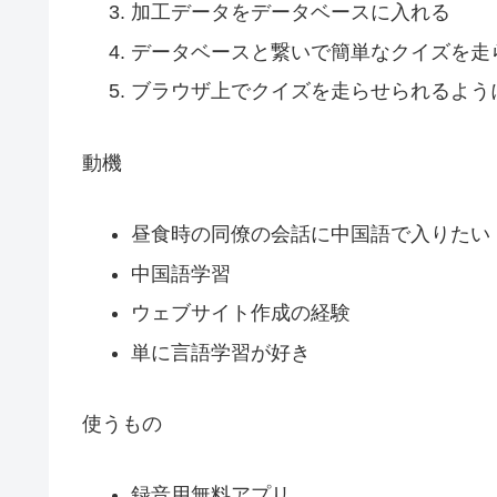
加工データをデータベースに入れる
データベースと繋いで簡単なクイズを走
ブラウザ上でクイズを走らせられるように
動機
昼食時の同僚の会話に中国語で入りたい
中国語学習
ウェブサイト作成の経験
単に言語学習が好き
使うもの
録音用無料アプリ