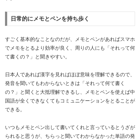
日常的にメモとペンを持ち歩く
すごく基本的なことなのだが、メモとペンがあればスマホ
でメモをとるより効率が良く、周りの人にも「それって何
て書くの？」と聞きやすい。
日本人であれば漢字を見ればほぼ意味を理解できるので、
発音を聞いてもわからないときは「それって何て書く
の？」と聞くと大抵理解できるし、メモとペンを使えば中
国語が全くできなくてもコミュニケーションをとることが
できる。
いつもメモとペン出して書いてくれと言っているとうざが
られると思うが、ちらっと聞いてわからなかった単語の発