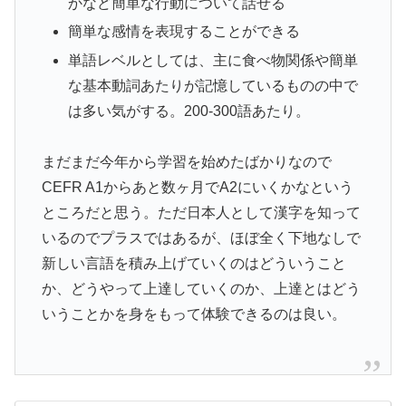
かなど簡単な行動について話せる
簡単な感情を表現することができる
単語レベルとしては、主に食べ物関係や簡単
な基本動詞あたりが記憶しているものの中で
は多い気がする。200-300語あたり。
まだまだ今年から学習を始めたばかりなので
CEFR A1からあと数ヶ月でA2にいくかなという
ところだと思う。ただ日本人として漢字を知って
いるのでプラスではあるが、ほぼ全く下地なしで
新しい言語を積み上げていくのはどういうこと
か、どうやって上達していくのか、上達とはどう
いうことかを身をもって体験できるのは良い。