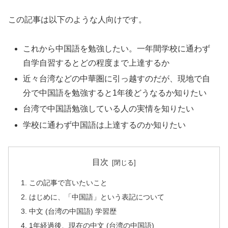
この記事は以下のような人向けです。
これから中国語を勉強したい。一年間学校に通わず
自学自習するとどの程度まで上達するか
近々台湾などの中華圏に引っ越すのだが、現地で自
分で中国語を勉強すると1年後どうなるか知りたい
台湾で中国語勉強している人の実情を知りたい
学校に通わず中国語は上達するのか知りたい
目次
この記事で言いたいこと
はじめに、「中国語」という表記について
中文 (台湾の中国語) 学習歴
1年経過後、現在の中文 (台湾の中国語)