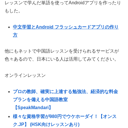
レッスンで学んだ単語を使ってAndroidアプリを作ったり
もした。
中文学習とAndroid フラッシュカードアプリの作り
方
他にもネットで中国語レッスンを受けられるサービスが
色々あるので、日本にいる人は活用してみてください。
オンラインレッスン
プロの教師、確実に上達する勉強法、経済的な料金
プランを備える中国語教室
【SpeakMandari】
様々な資格学習が980円でウケホーダイ！【オンス
ク.JP】 (HSK向けレッスンあり)