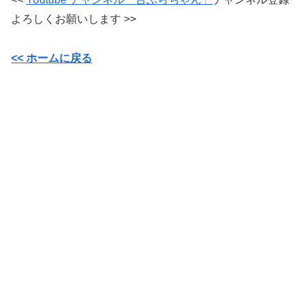
よろしくお願いします >>
<<
ホームに戻る