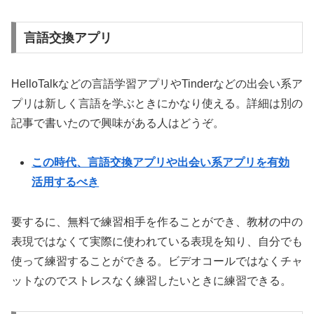
言語交換アプリ
HelloTalkなどの言語学習アプリやTinderなどの出会い系ア
プリは新しく言語を学ぶときにかなり使える。詳細は別の
記事で書いたので興味がある人はどうぞ。
この時代、言語交換アプリや出会い系アプリを有効
活用するべき
要するに、無料で練習相手を作ることができ、教材の中の
表現ではなくて実際に使われている表現を知り、自分でも
使って練習することができる。ビデオコールではなくチャ
ットなのでストレスなく練習したいときに練習できる。