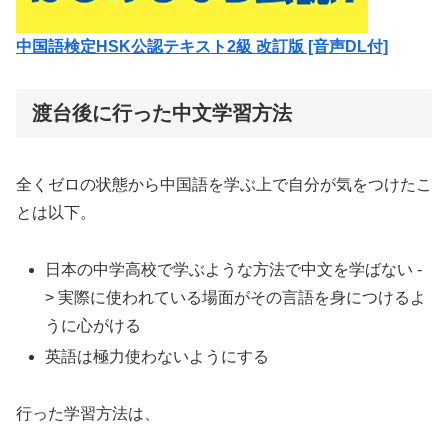
中国語検定HSK公認テキスト2級 改訂版 [音声DL付]
渡台後に行った中文学習方法
全くゼロの状態から中国語を学ぶ上で自分が気をつけたこ
とは以下。
日本の中学高校で学ぶような方法で中文を学ばない -
> 実際に使われている場面がその言語を身につけるよ
うに心がける
英語は極力使わないようにする
行った学習方法は、