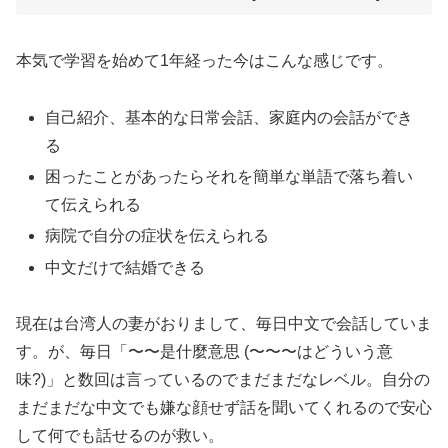
本気で学習を始めて1年経った今はこんな感じです。
自己紹介、基本的な日常会話、家庭内の会話ができ
る
困ったことがあったらそれを簡単な単語で落ち着い
て伝えられる
病院で自分の症状を伝えられる
中文だけで結婚できる
現在は台湾人の妻がおりまして、毎日中文で会話していま
す。が、毎日「〜〜是什麼意思 (〜〜〜はどういう意
味?)」と数回は言っているのでまだまだなレベル。自分の
まだまだな中文でも嫌な顔せず話を聞いてくれるので安心
して何でも話せるのが救い。