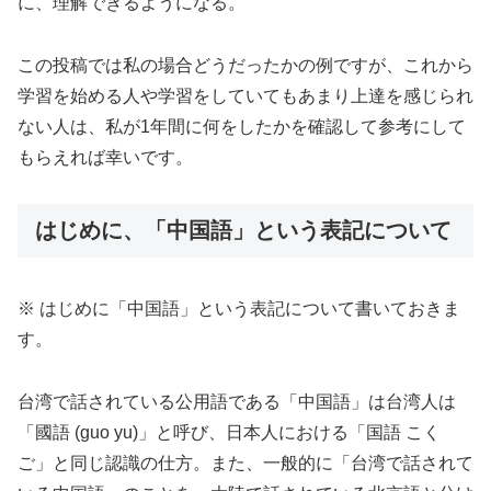
に、理解できるようになる。
この投稿では私の場合どうだったかの例ですが、これから
学習を始める人や学習をしていてもあまり上達を感じられ
ない人は、私が1年間に何をしたかを確認して参考にして
もらえれば幸いです。
はじめに、「中国語」という表記について
※ はじめに「中国語」という表記について書いておきま
す。
台湾で話されている公用語である「中国語」は台湾人は
「國語 (guo yu)」と呼び、日本人における「国語 こく
ご」と同じ認識の仕方。また、一般的に「台湾で話されて