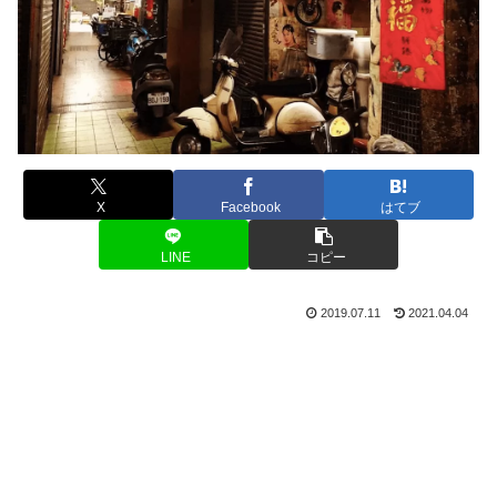
X
Facebook
はてブ
LINE
コピー
2019.07.11
2021.04.04