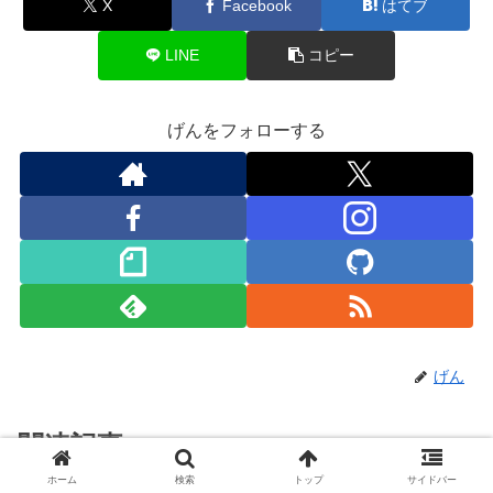
X
Facebook
はてブ
LINE
コピー
げんをフォローする
げん
関連記事
ホーム
検索
トップ
サイドバー