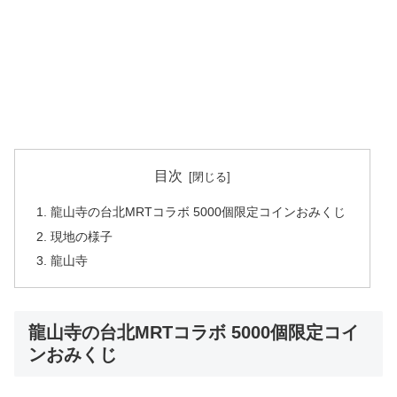
目次
龍山寺の台北MRTコラボ 5000個限定コインおみくじ
現地の様子
龍山寺
龍山寺の台北MRTコラボ 5000個限定コイ
ンおみくじ