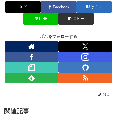
X
Facebook
はてブ
LINE
コピー
げんをフォローする
げん
関連記事