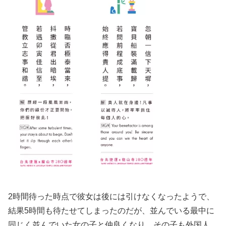
2時間待った時点で彼女は後には引けなくなったようで、
結果5時間も待たせてしまったのだが、並んでいる最中に
同じく並んでいた女の子と仲良くなり、その子も外国人