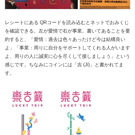
レシートにある QRコードを読み込むとネットでおみくじ
を確認できる。左が愛情で右が事業。書いてあることを要
約すると、「愛情：過去は色々あったけど今は結構良い
よ」「事業：周りに自分をサポートしてくれる人がいます
よ、周りの人に誠実に心を尽くして接しましょう」という
感じです。ちなみにコインには「吉 (Jí)」と書かれてま
す。