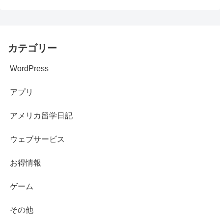
カテゴリー
WordPress
アプリ
アメリカ留学日記
ウェブサービス
お得情報
ゲーム
その他