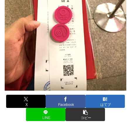
X
Facebook
はてブ
LINE
コピー