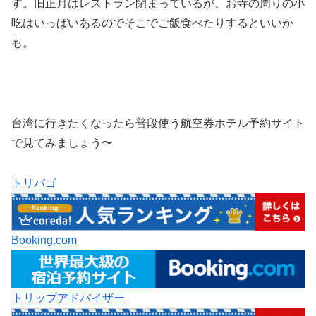
す。旧正月はレストラン閉まっているが、お寺の周りの小
吃はいっぱいあるのでそこでご飯食べたりするといいか
も。
台湾に行きたくなったら普段使う航空券ホテル予約サイト
で見てみましょう〜
トリバゴ
Booking.com
トリップアドバイザー