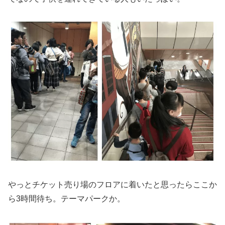
やっとチケット売り場のフロアに着いたと思ったらここか
ら3時間待ち。テーマパークか。