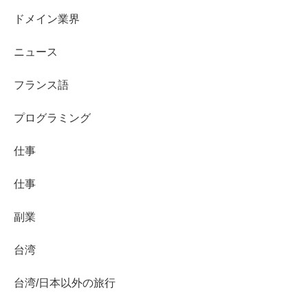
ドメイン業界
ニュース
フランス語
プログラミング
仕事
仕事
副業
台湾
台湾/日本以外の旅行