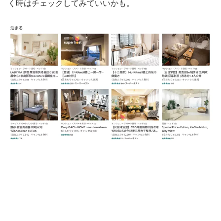
く時はチェックしてみていいかも。