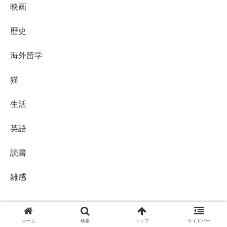
映画
歴史
海外留学
猫
生活
英語
読書
雑感
ホーム
検索
トップ
サイドバー