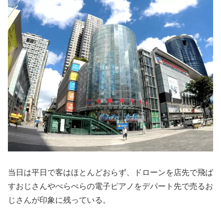
当日は平日で客はほとんどおらず、ドローンを店先で飛ば
すおじさんやぺらぺらの電子ピアノをデパート先で売るお
じさんが印象に残っている。