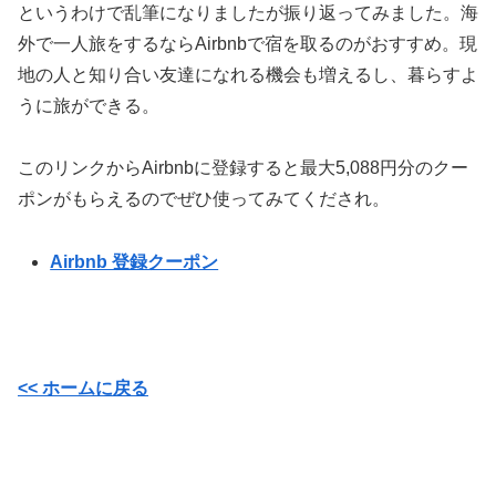
というわけで乱筆になりましたが振り返ってみました。海
外で一人旅をするならAirbnbで宿を取るのがおすすめ。現
地の人と知り合い友達になれる機会も増えるし、暮らすよ
うに旅ができる。
このリンクからAirbnbに登録すると最大5,088円分のクー
ポンがもらえるのでぜひ使ってみてくだされ。
Airbnb 登録クーポン
<< ホームに戻る