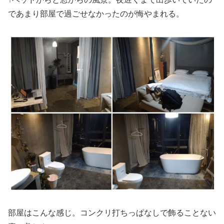
であまり部屋で過ごせなかったのが悔やまれる。
部屋はこんな感じ。コンクリ打ちっぱなしで飾ることない