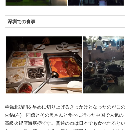
深圳での食事
華強北訪問を早めに切り上げるきっかけとなったのがこの
火鍋(左)。同僚とその奥さんと食べに行った中国で人気の
高級火鍋店海底撈です。普通の肉は日本でも食べれるとい