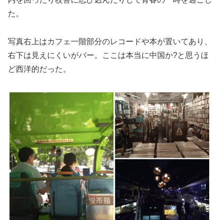
た。
写真右上はカフェ一階部分のレコードや本が置いてあり、
右下は見えにくいがバー。ここは本当に中国か?と思うほ
ど西洋的だった。