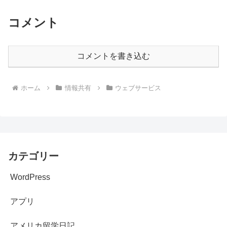
コメント
コメントを書き込む
ホーム
情報共有
ウェブサービス
カテゴリー
WordPress
アプリ
アメリカ留学日記