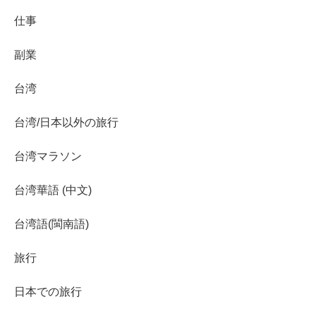
仕事
副業
台湾
台湾/日本以外の旅行
台湾マラソン
台湾華語 (中文)
台湾語(閩南語)
旅行
日本での旅行