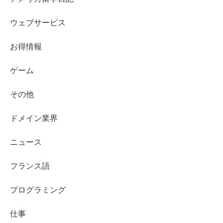
ウェブサービス
お得情報
ゲーム
その他
ドメイン業界
ニュース
フランス語
プログラミング
仕事