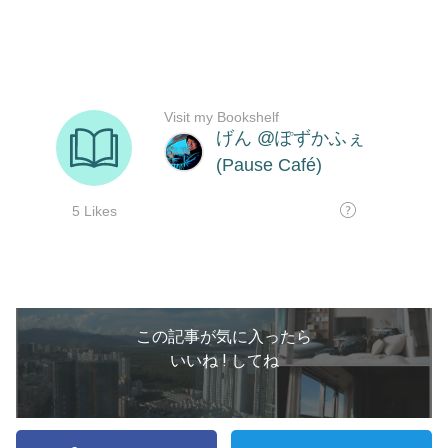
この記事が気に入ったら
いいね ! してね