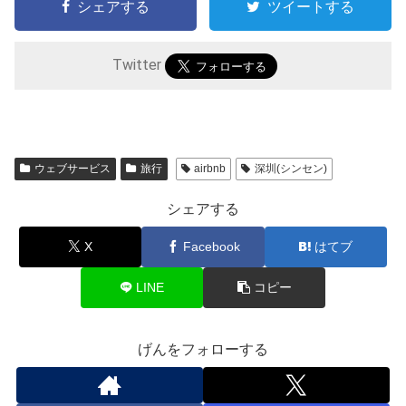
シェアする
ツイートする
Twitter
ウェブサービス
旅行
airbnb
深圳(シンセン)
シェアする
X
Facebook
はてブ
LINE
コピー
げんをフォローする