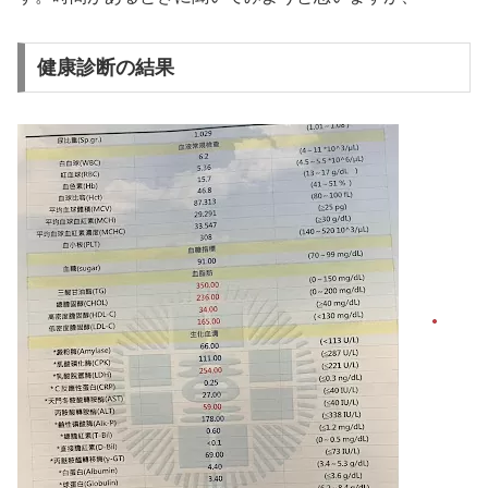
健康診断の結果