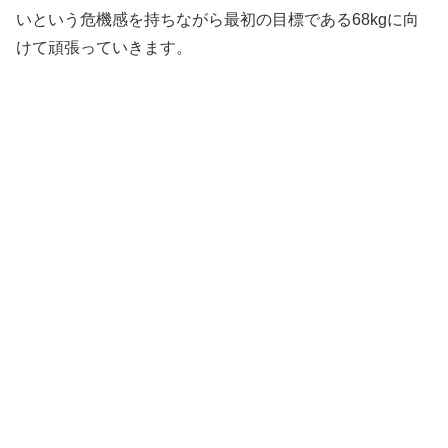
いという危機感を持ちながら最初の目標である68kgに向
けて頑張っていきます。