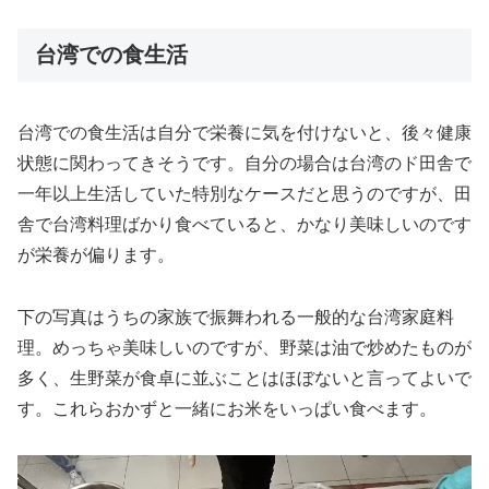
台湾での食生活
台湾での食生活は自分で栄養に気を付けないと、後々健康
状態に関わってきそうです。自分の場合は台湾のド田舎で
一年以上生活していた特別なケースだと思うのですが、田
舎で台湾料理ばかり食べていると、かなり美味しいのです
が栄養が偏ります。
下の写真はうちの家族で振舞われる一般的な台湾家庭料
理。めっちゃ美味しいのですが、野菜は油で炒めたものが
多く、生野菜が食卓に並ぶことはほぼないと言ってよいで
す。これらおかずと一緒にお米をいっぱい食べます。