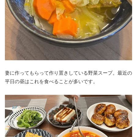
妻に作ってもらって作り置きしている野菜スープ。最近の
平日の昼はこれを食べることが多いです。