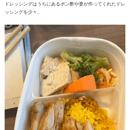
ドレッシングはうちにあるポン酢や妻が作ってくれたドレ
ッシングを少々。