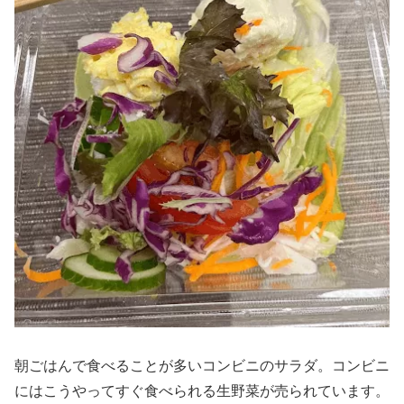
朝ごはんで食べることが多いコンビニのサラダ。コンビニ
にはこうやってすぐ食べられる生野菜が売られています。