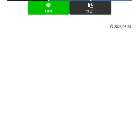
LINE
コピー
2023.06.23