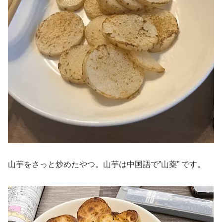
山芋をさっと炒めたやつ。山芋は中国語で”山薬” です。