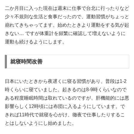
二か月目に入った現在は週末に仕事で台北に行ったりなど
少々不規則な生活と食事だったので、運動習慣がちょっと
崩れてきちゃってます。始めたときより運動をする気が起
きない… ですが体重計を頻繁に確認して増えないように
運動も続けるようにします。
就寝時間改善
日本にいたときから夜遅くに寝る習慣があり、普段は1-2
時くらいに寝ていました。起きるのは8-9時くらいなので
ある程度睡眠時間は取れているのですが、肝機能的には悪
影響らしく12時頃には布団に入るようにしています。で
きれば11時代で就寝を心がけ、徹夜で仕事したりするこ
とはしないようにし始めました。