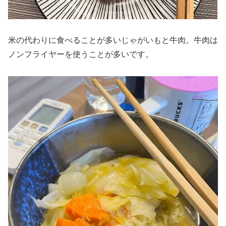
米の代わりに食べることが多いじゃがいもと牛肉。牛肉は
ノンフライヤーを使うことが多いです。