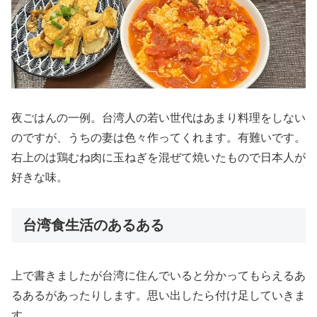
夜ごはんの一例。台湾人の若い世代はあまり料理をしない
のですが、うちの妻は色々作ってくれます。有難いです。
右上のは鶏むね肉に玉ねぎを混ぜて焼いたもので日本人が
好きな味。
台湾食生活のあるある
上で書きましたが台湾に住んでいると分かってもらえるあ
るあるがあったりします。思い出したら付け足していきま
す。