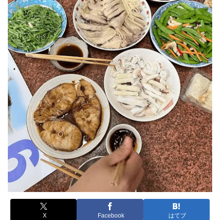
X
Facebook
はてブ