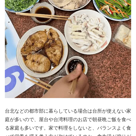
台北などの都市部に暮らしている場合は台所が使えない家
庭が多いので、屋台や台湾料理のお店で朝昼晩ご飯を食べ
る家庭も多いです。家で料理をしないと、バランスよく食