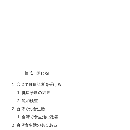
目次
台湾で健康診断を受ける
健康診断の結果
追加検査
台湾での食生活
台湾で食生活の改善
台湾食生活のあるある