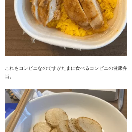
これもコンビニなのですがたまに食べるコンビニの健康弁
当。