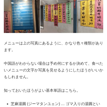
メニューは上の写真にあるように、かなり色々種類があり
ます。
中国語がわからない場合は予め何にするか決めて、食べた
いメニューの文字か写真を見せるようにしたほうがいいか
もしれません。
知っておいたほうがよい基本単語はこちら。
芝麻湯圓 (ジーマタンユェン) … ゴマ入りの湯圓とい