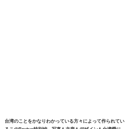
台湾のことをかなりわかっている方々によって作られてい