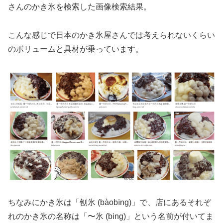
さんのかき氷を検索した画像検索結果。
こんな感じで日本のかき氷屋さんでは考えられないくらい
のボリュームと具材が乗っています。
ちなみにかき氷は「刨氷 (bàobīng)」で、店にあるそれぞ
れのかき氷の名称は「〜氷 (bing)」という名前が付いてま