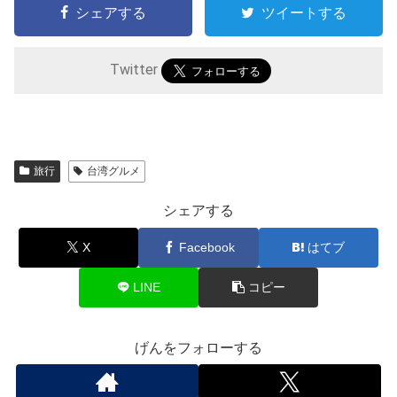
シェアする
ツイートする
Twitter
旅行
台湾グルメ
シェアする
X
Facebook
はてブ
LINE
コピー
げんをフォローする