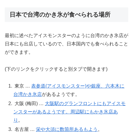
日本で台湾のかき氷が食べられる場所
最初に述べたアイスモンスターのように台湾のかき氷店が
日本にも出店しているので、日本国内でも食べられること
ができます。
(下のリンクをクリックすると別タブで開きます)
東京 …
表参道(アイスモンスター)や銀座、六本木に
台湾かき氷店
があるようです。
大阪 (梅田) …
大阪駅のグランフロントにもアイスモ
ンスターがあるようです。周辺駅にもかき氷店あ
り
。
名古屋 …
栄や大須に数箇所あるもよう
。