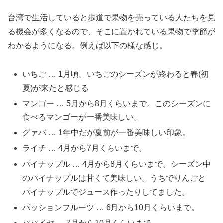
台湾で生活していると歩道で果物を売っている人たちを見
る機会が多くなるので、そこに置かれている果物で季節が
わかるようになる。例えば以下の様な感じ。
いちご … 1月頃。いちごのシーズンが終わると春(初
夏)が来たと感じる
マンゴー … 5月から8月くらいまで。このシーズンに
食べるマンゴーが一番美味しい。
グァバ … 1年中だが夏前が一番美味しい印象。
ライチ … 4月から7月くらいまで。
パイナップル … 4月から8月くらいまで。シーズン中
のパイナップルは甘くて美味しい。うちでりんごと
パイナップルでジュース作ったりしてました。
パッションフルーツ … 6月から10月くらいまで。
パパイヤ … 7月から10月くらいまで。