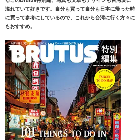
るこのBrutus特別編、写真も文章もデザインも台湾愛に
溢れていて好きです。自分も買って自分も日本に帰った時
に買って参考にしているので、これから台湾に行く方々に
もおすすめ。