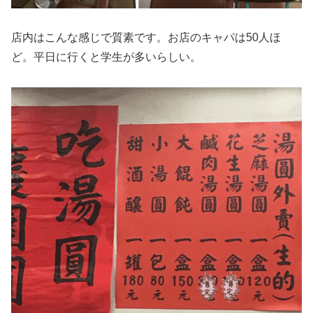
店内はこんな感じで質素です。お店のキャパは50人ほ
ど。平日に行くと学生が多いらしい。