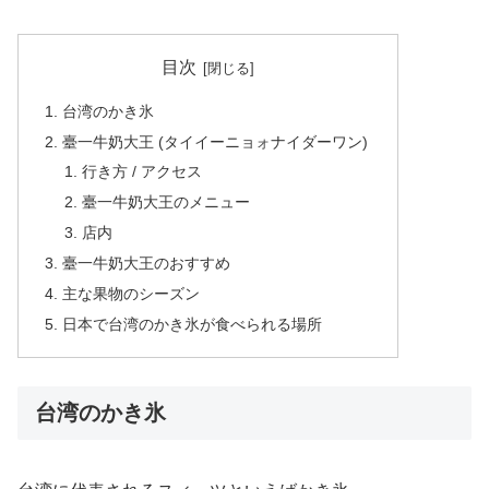
目次
台湾のかき氷
臺一牛奶大王 (タイイーニョォナイダーワン)
行き方 / アクセス
臺一牛奶大王のメニュー
店内
臺一牛奶大王のおすすめ
主な果物のシーズン
日本で台湾のかき氷が食べられる場所
台湾のかき氷