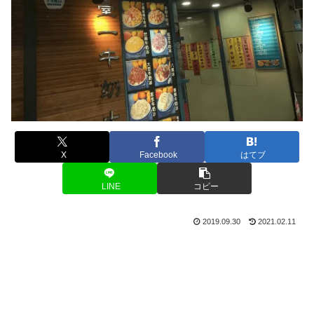
X
Facebook
はてブ
LINE
コピー
2019.09.30
2021.02.11