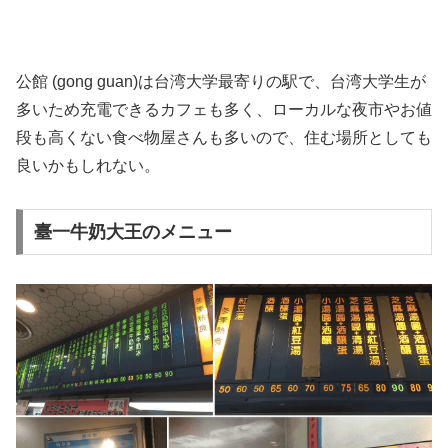
公館 (gong guan)は台湾大学最寄りの駅で、台湾大学生が
多いため充電できるカフェも多く、ローカルな夜市やお値
段も高くない食べ物屋さんも多いので、住む場所としても
良いかもしれない。
臺一牛奶大王のメニュー